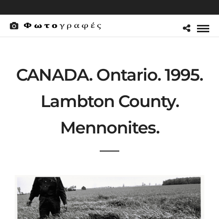
CANADA. Ontario. 1995.
Lambton County.
Mennonites.