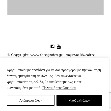
© Copyright: www.fotografes.gr - Δαμιανός Μωραΐτης
Χρησιμοποιούμε cookies για να σας προσφέρουμε την καλύτερη
δυνατή εμπειρία στη σελίδα μας. Εάν συνεχίσετε να
χρησιμοποιείτε τη σελίδα, θα υποθέσουμε πως είστε
ικανοποιημένοι με αυτό.
Πολιτική των Cookies
Απόρριψη όλων
Aποδοχή όλων