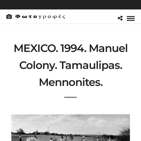
MEXICO. 1994. Manuel
Colony. Tamaulipas.
Mennonites.