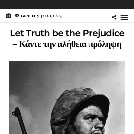
Let Truth be the Prejudice
– Κάντε την αλήθεια πρόληψη