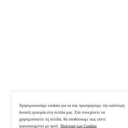
Χρησιμοποιούμε cookies για να σας προσφέρουμε την καλύτερη
δυνατή εμπειρία στη σελίδα μας. Εάν συνεχίσετε να
χρησιμοποιείτε τη σελίδα, θα υποθέσουμε πως είστε
ικανοποιημένοι με αυτό.
Πολιτική των Cookies