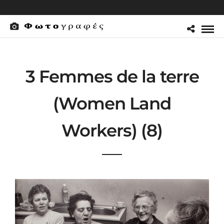
3 Femmes de la terre
(Women Land
Workers) (8)