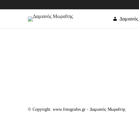
Δαμιανός
© Copyright: www.fotografes.gr - Δαμιανός Μωραΐτης