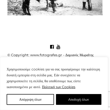
© Copyright: www.fotografes.gr - Δαμιανός Μωραΐτης
Χρησιμοποιούμε cookies για να σας προσφέρουμε την καλύτερη
δυνατή εμπειρία στη σελίδα μας. Εάν συνεχίσετε να
χρησιμοποιείτε τη σελίδα, θα υποθέσουμε πως είστε
ικανοποιημένοι με αυτό.
Πολιτική των Cookies
Απόρριψη όλων
Aποδοχή όλων