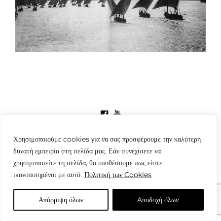
© Copyright: www.fotografes.gr - Δαμιανός Μωραΐτης
Χρησιμοποιούμε cookies για να σας προσφέρουμε την καλύτερη
δυνατή εμπειρία στη σελίδα μας. Εάν συνεχίσετε να
χρησιμοποιείτε τη σελίδα, θα υποθέσουμε πως είστε
ικανοποιημένοι με αυτό.
Πολιτική των Cookies
Απόρριψη όλων
Aποδοχή όλων