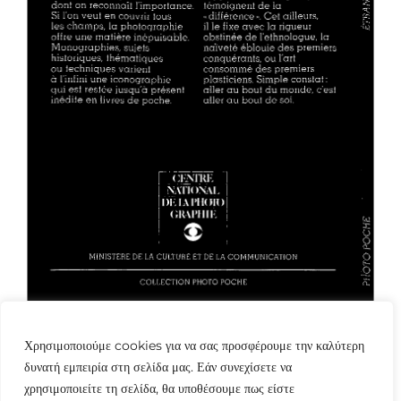
Χρησιμοποιούμε cookies για να σας προσφέρουμε την καλύτερη
δυνατή εμπειρία στη σελίδα μας. Εάν συνεχίσετε να
χρησιμοποιείτε τη σελίδα, θα υποθέσουμε πως είστε