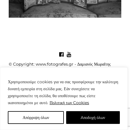
© Copyright: www.fotografes.gr - Δαμιανός Μωραΐτης
Χρησιμοποιούμε cookies για να σας προσφέρουμε την καλύτερη
δυνατή εμπειρία στη σελίδα μας. Εάν συνεχίσετε να
χρησιμοποιείτε τη σελίδα, θα υποθέσουμε πως είστε
ικανοποιημένοι με αυτό.
Πολιτική των Cookies
Απόρριψη όλων
Aποδοχή όλων