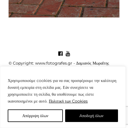
© Copyright: www.fotografes.gr - Δαμιανός Μωραΐτης
Χρησιμοποιούμε cookies για να σας προσφέρουμε την καλύτερη
δυνατή εμπειρία στη σελίδα μας. Εάν συνεχίσετε να
χρησιμοποιείτε τη σελίδα, θα υποθέσουμε πως είστε
ικανοποιημένοι με αυτό.
Πολιτική των Cookies
Απόρριψη όλων
Aποδοχή όλων