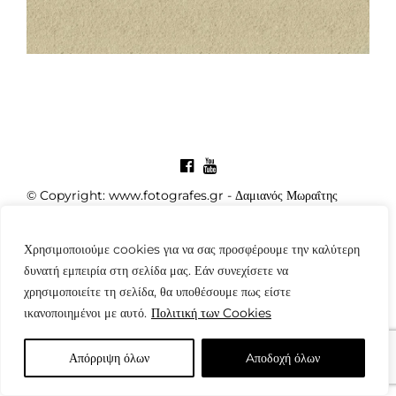
© Copyright: www.fotografes.gr - Δαμιανός Μωραΐτης
Χρησιμοποιούμε cookies για να σας προσφέρουμε την καλύτερη
δυνατή εμπειρία στη σελίδα μας. Εάν συνεχίσετε να
χρησιμοποιείτε τη σελίδα, θα υποθέσουμε πως είστε
ικανοποιημένοι με αυτό.
Πολιτική των Cookies
Απόρριψη όλων
Aποδοχή όλων