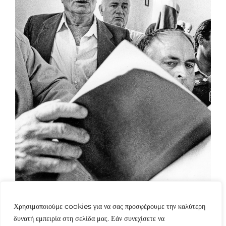
Χρησιμοποιούμε cookies για να σας προσφέρουμε την καλύτερη
δυνατή εμπειρία στη σελίδα μας. Εάν συνεχίσετε να