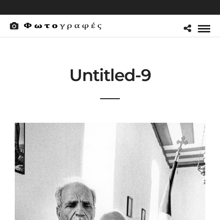
Untitled-9