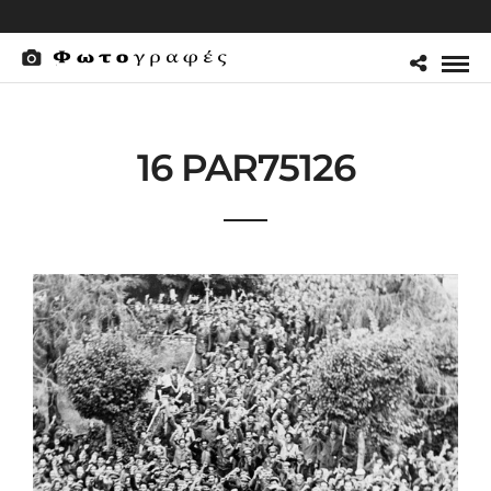
16 PAR75126