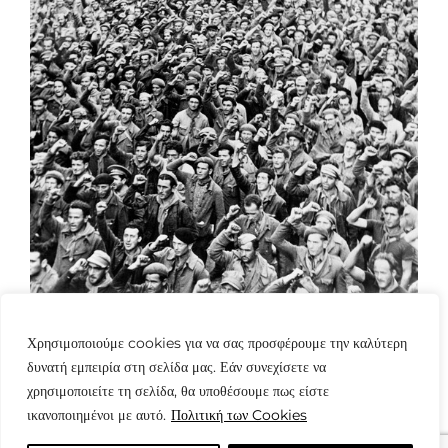
Χρησιμοποιούμε cookies για να σας προσφέρουμε την καλύτερη
δυνατή εμπειρία στη σελίδα μας. Εάν συνεχίσετε να
χρησιμοποιείτε τη σελίδα, θα υποθέσουμε πως είστε
ικανοποιημένοι με αυτό.
Πολιτική των Cookies