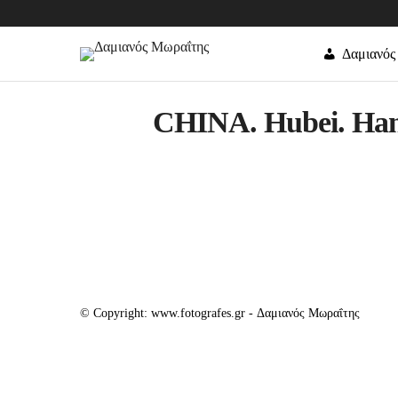
Δαμιανός
CHINA. Hubei. Hanko
© Copyright: www.fotografes.gr - Δαμιανός Μωραΐτης