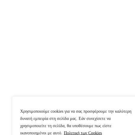
Χρησιμοποιούμε cookies για να σας προσφέρουμε την καλύτερη
δυνατή εμπειρία στη σελίδα μας. Εάν συνεχίσετε να
χρησιμοποιείτε τη σελίδα, θα υποθέσουμε πως είστε
ικανοποιημένοι με αυτό.
Πολιτική των Cookies