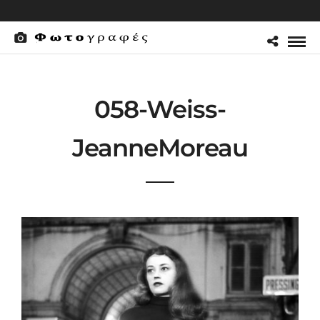
058-Weiss-
JeanneMoreau