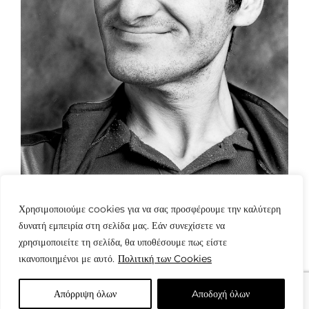
Χρησιμοποιούμε cookies για να σας προσφέρουμε την καλύτερη
δυνατή εμπειρία στη σελίδα μας. Εάν συνεχίσετε να
χρησιμοποιείτε τη σελίδα, θα υποθέσουμε πως είστε
ικανοποιημένοι με αυτό.
Πολιτική των Cookies
Απόρριψη όλων
Aποδοχή όλων
© Copyright: www.fotografes.gr - Δαμιανός Μωραΐτης