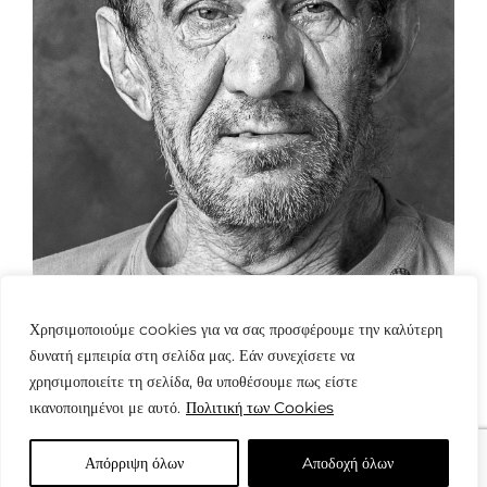
Χρησιμοποιούμε cookies για να σας προσφέρουμε την καλύτερη
δυνατή εμπειρία στη σελίδα μας. Εάν συνεχίσετε να
χρησιμοποιείτε τη σελίδα, θα υποθέσουμε πως είστε
ικανοποιημένοι με αυτό.
Πολιτική των Cookies
Απόρριψη όλων
Aποδοχή όλων
© Copyright: www.fotografes.gr - Δαμιανός Μωραΐτης