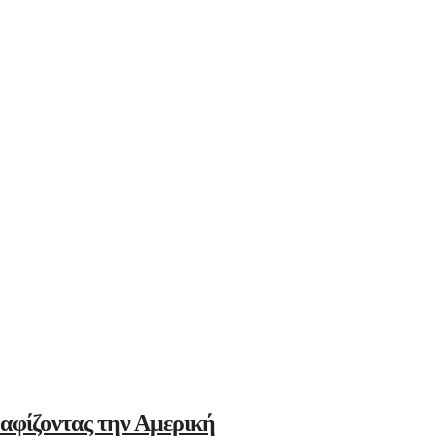
αφίζοντας την Αμερική