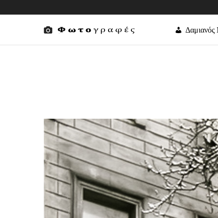
Δαμιανός