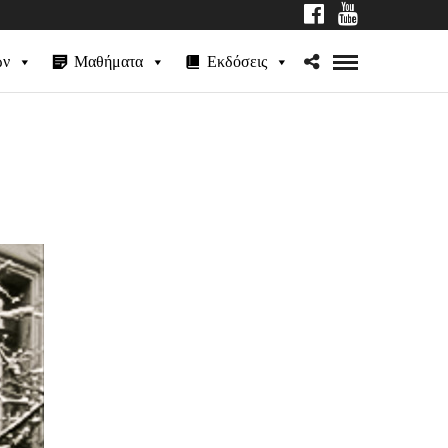
ων
Μαθήματα
Εκδόσεις