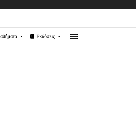
αθήματα
Εκδόσεις