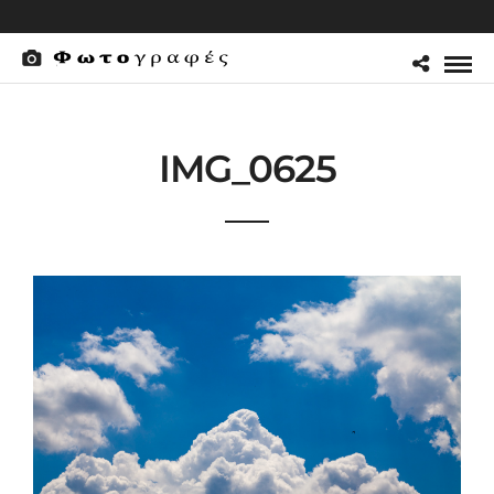
IMG_0625