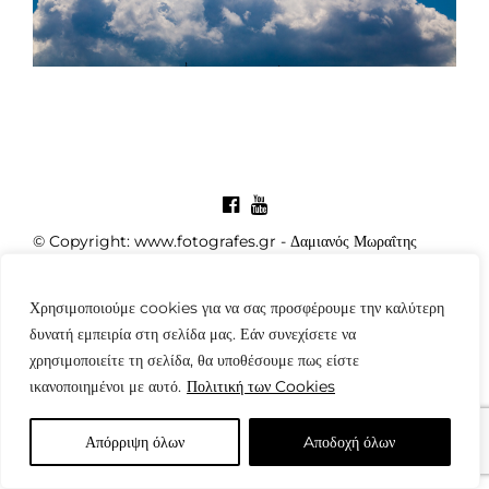
© Copyright: www.fotografes.gr - Δαμιανός Μωραΐτης
Χρησιμοποιούμε cookies για να σας προσφέρουμε την καλύτερη
δυνατή εμπειρία στη σελίδα μας. Εάν συνεχίσετε να
χρησιμοποιείτε τη σελίδα, θα υποθέσουμε πως είστε
ικανοποιημένοι με αυτό.
Πολιτική των Cookies
Απόρριψη όλων
Aποδοχή όλων