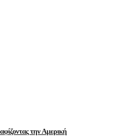
αφίζοντας την Αμερική