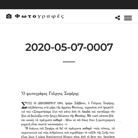
2020-05-07-0007