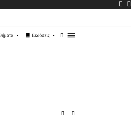
θήματα
Εκδόσεις