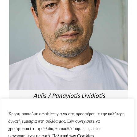
Χρησιμοποιούμε cookies για να σας προσφέρουμε την καλύτερη
δυνατή εμπειρία στη σελίδα μας. Εάν συνεχίσετε να
χρησιμοποιείτε τη σελίδα, θα υποθέσουμε πως είστε
ικανοποιημένοι με αυτό.
Πολιτική των Cookies