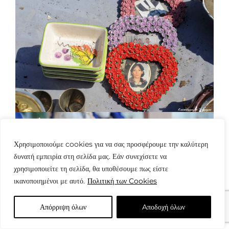
Χρησιμοποιούμε cookies για να σας προσφέρουμε την καλύτερη
δυνατή εμπειρία στη σελίδα μας. Εάν συνεχίσετε να
χρησιμοποιείτε τη σελίδα, θα υποθέσουμε πως είστε
ικανοποιημένοι με αυτό.
Πολιτική των Cookies
Απόρριψη όλων
Aποδοχή όλων