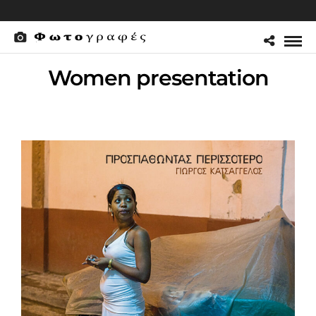
Women presentation