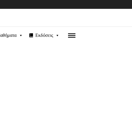
αθήματα
Εκδόσεις