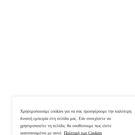
Χρησιμοποιούμε cookies για να σας προσφέρουμε την καλύτερη
δυνατή εμπειρία στη σελίδα μας. Εάν συνεχίσετε να
χρησιμοποιείτε τη σελίδα, θα υποθέσουμε πως είστε
ικανοποιημένοι με αυτό.
Πολιτική των Cookies