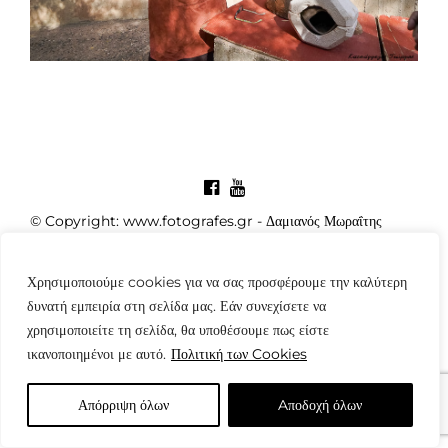
© Copyright: www.fotografes.gr - Δαμιανός Μωραΐτης
Χρησιμοποιούμε cookies για να σας προσφέρουμε την καλύτερη
δυνατή εμπειρία στη σελίδα μας. Εάν συνεχίσετε να
χρησιμοποιείτε τη σελίδα, θα υποθέσουμε πως είστε
ικανοποιημένοι με αυτό.
Πολιτική των Cookies
Απόρριψη όλων
Aποδοχή όλων