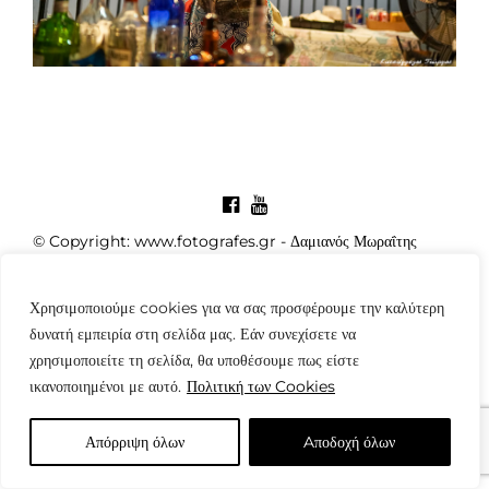
© Copyright: www.fotografes.gr - Δαμιανός Μωραΐτης
Χρησιμοποιούμε cookies για να σας προσφέρουμε την καλύτερη
δυνατή εμπειρία στη σελίδα μας. Εάν συνεχίσετε να
χρησιμοποιείτε τη σελίδα, θα υποθέσουμε πως είστε
ικανοποιημένοι με αυτό.
Πολιτική των Cookies
Απόρριψη όλων
Aποδοχή όλων