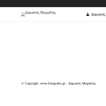
Δαμιανός
© Copyright: www.fotografes.gr - Δαμιανός Μωραΐτης