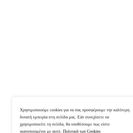
Χρησιμοποιούμε cookies για να σας προσφέρουμε την καλύτερη
δυνατή εμπειρία στη σελίδα μας. Εάν συνεχίσετε να
χρησιμοποιείτε τη σελίδα, θα υποθέσουμε πως είστε
ικανοποιημένοι με αυτό.
Πολιτική των Cookies