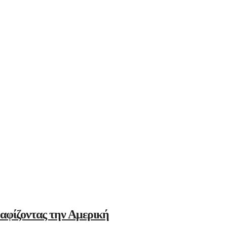
αφίζοντας την Αμερική