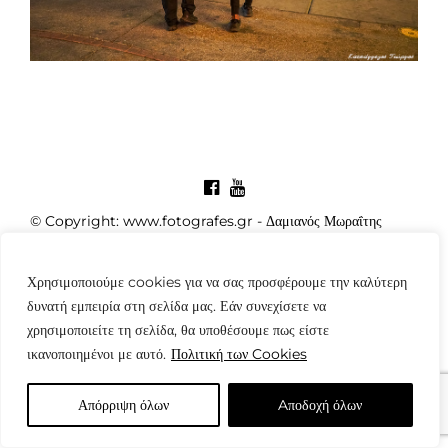
© Copyright: www.fotografes.gr - Δαμιανός Μωραΐτης
Χρησιμοποιούμε cookies για να σας προσφέρουμε την καλύτερη
δυνατή εμπειρία στη σελίδα μας. Εάν συνεχίσετε να
χρησιμοποιείτε τη σελίδα, θα υποθέσουμε πως είστε
ικανοποιημένοι με αυτό.
Πολιτική των Cookies
Απόρριψη όλων
Aποδοχή όλων