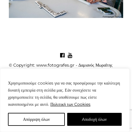
© Copyright: www.fotografes.gr - Δαμιανός Μωραΐτης
Χρησιμοποιούμε cookies για να σας προσφέρουμε την καλύτερη
δυνατή εμπειρία στη σελίδα μας. Εάν συνεχίσετε να
χρησιμοποιείτε τη σελίδα, θα υποθέσουμε πως είστε
ικανοποιημένοι με αυτό.
Πολιτική των Cookies
Απόρριψη όλων
Aποδοχή όλων