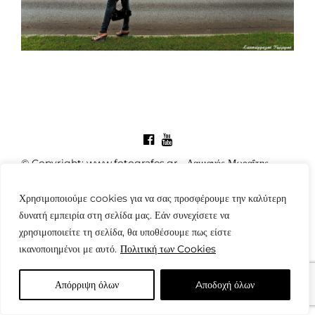
© Copyright: www.fotografes.gr - Δαμιανός Μωραΐτης
Χρησιμοποιούμε cookies για να σας προσφέρουμε την καλύτερη
δυνατή εμπειρία στη σελίδα μας. Εάν συνεχίσετε να
χρησιμοποιείτε τη σελίδα, θα υποθέσουμε πως είστε
ικανοποιημένοι με αυτό.
Πολιτική των Cookies
Απόρριψη όλων
Aποδοχή όλων