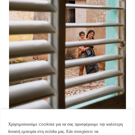
Χρησιμοποιούμε cookies για να σας προσφέρουμε την καλύτερη
δυνατή εμπειρία στη σελίδα μας. Εάν συνεχίσετε να