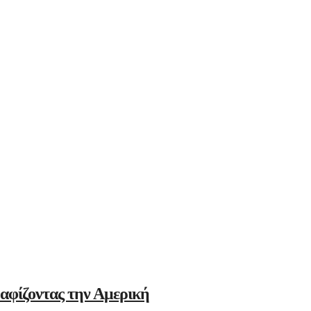
αφίζοντας την Αμερική