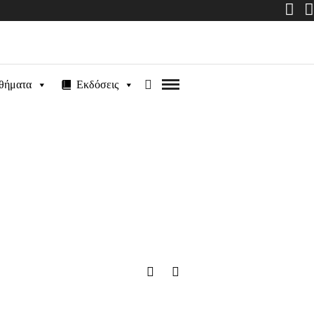
θήματα
Εκδόσεις