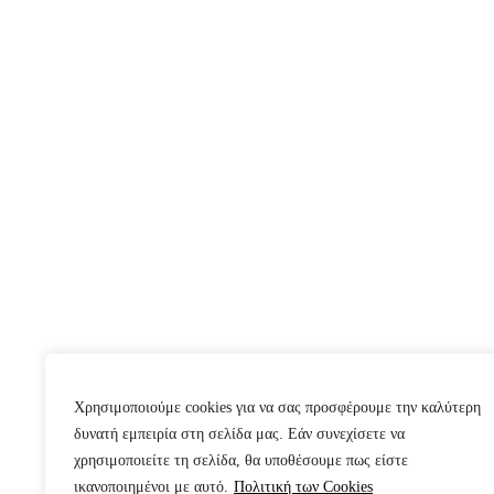
Χρησιμοποιούμε cookies για να σας προσφέρουμε την καλύτερη
δυνατή εμπειρία στη σελίδα μας. Εάν συνεχίσετε να
χρησιμοποιείτε τη σελίδα, θα υποθέσουμε πως είστε
ικανοποιημένοι με αυτό.
Πολιτική των Cookies