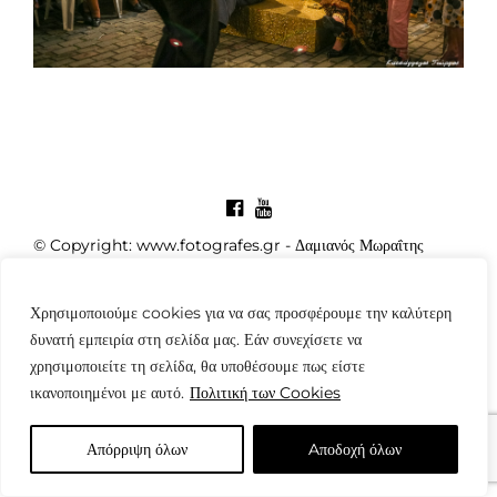
© Copyright: www.fotografes.gr - Δαμιανός Μωραΐτης
Χρησιμοποιούμε cookies για να σας προσφέρουμε την καλύτερη
δυνατή εμπειρία στη σελίδα μας. Εάν συνεχίσετε να
χρησιμοποιείτε τη σελίδα, θα υποθέσουμε πως είστε
ικανοποιημένοι με αυτό.
Πολιτική των Cookies
Απόρριψη όλων
Aποδοχή όλων