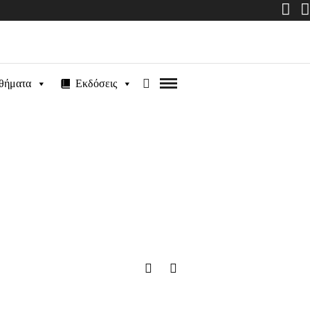
θήματα
Εκδόσεις