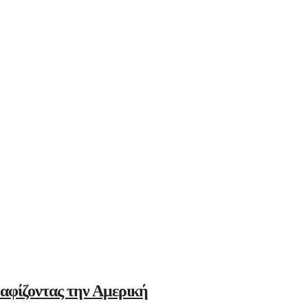
αφίζοντας την Αμερική