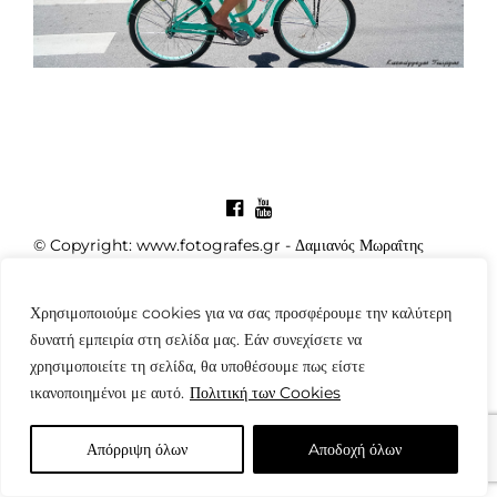
© Copyright: www.fotografes.gr - Δαμιανός Μωραΐτης
Χρησιμοποιούμε cookies για να σας προσφέρουμε την καλύτερη
δυνατή εμπειρία στη σελίδα μας. Εάν συνεχίσετε να
χρησιμοποιείτε τη σελίδα, θα υποθέσουμε πως είστε
ικανοποιημένοι με αυτό.
Πολιτική των Cookies
Απόρριψη όλων
Aποδοχή όλων