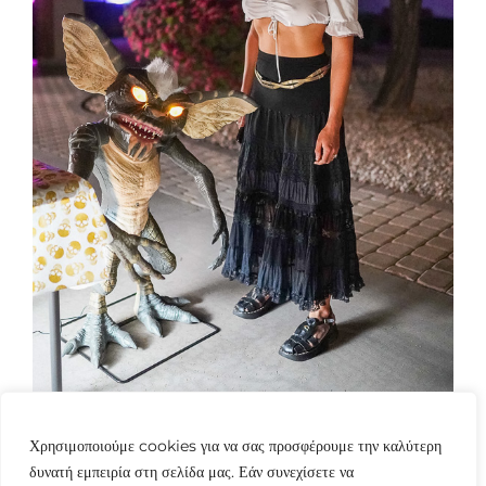
Χρησιμοποιούμε cookies για να σας προσφέρουμε την καλύτερη
δυνατή εμπειρία στη σελίδα μας. Εάν συνεχίσετε να