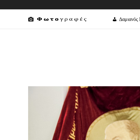
Δαμιανός