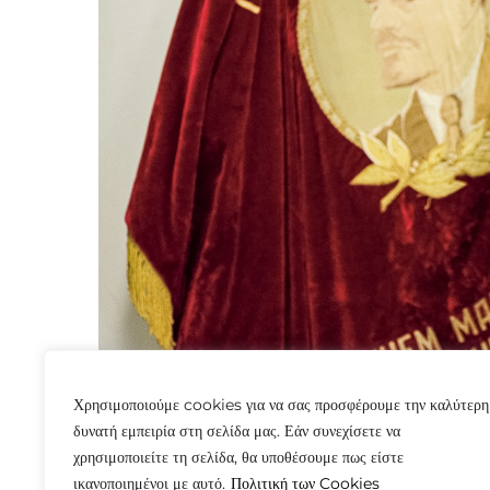
Χρησιμοποιούμε cookies για να σας προσφέρουμε την καλύτερη
δυνατή εμπειρία στη σελίδα μας. Εάν συνεχίσετε να
χρησιμοποιείτε τη σελίδα, θα υποθέσουμε πως είστε
ικανοποιημένοι με αυτό.
Πολιτική των Cookies