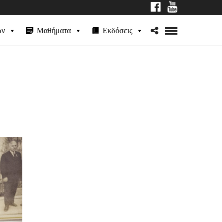
ων
Μαθήματα
Εκδόσεις