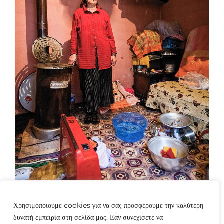
Χρησιμοποιούμε cookies για να σας προσφέρουμε την καλύτερη
δυνατή εμπειρία στη σελίδα μας. Εάν συνεχίσετε να