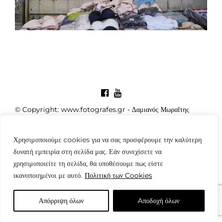
© Copyright: www.fotografes.gr - Δαμιανός Μωραΐτης
Χρησιμοποιούμε cookies για να σας προσφέρουμε την καλύτερη
δυνατή εμπειρία στη σελίδα μας. Εάν συνεχίσετε να
χρησιμοποιείτε τη σελίδα, θα υποθέσουμε πως είστε
ικανοποιημένοι με αυτό.
Πολιτική των Cookies
Απόρριψη όλων
Aποδοχή όλων