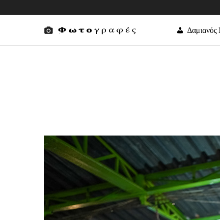
Δαμιανός