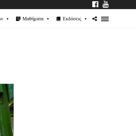
ων
Μαθήματα
Εκδόσεις