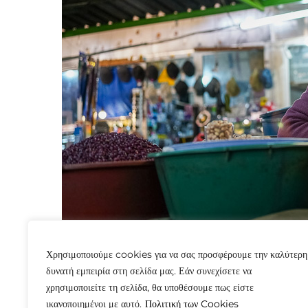
Χρησιμοποιούμε cookies για να σας προσφέρουμε την καλύτερη
δυνατή εμπειρία στη σελίδα μας. Εάν συνεχίσετε να
χρησιμοποιείτε τη σελίδα, θα υποθέσουμε πως είστε
ικανοποιημένοι με αυτό.
Πολιτική των Cookies