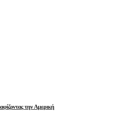
αφίζοντας την Αμερική