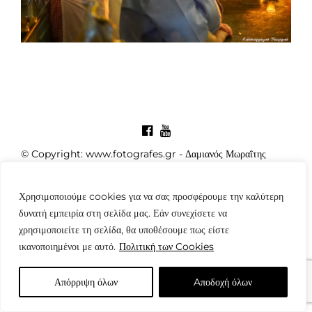
© Copyright: www.fotografes.gr - Δαμιανός Μωραΐτης
Χρησιμοποιούμε cookies για να σας προσφέρουμε την καλύτερη
δυνατή εμπειρία στη σελίδα μας. Εάν συνεχίσετε να
χρησιμοποιείτε τη σελίδα, θα υποθέσουμε πως είστε
ικανοποιημένοι με αυτό.
Πολιτική των Cookies
Απόρριψη όλων
Aποδοχή όλων